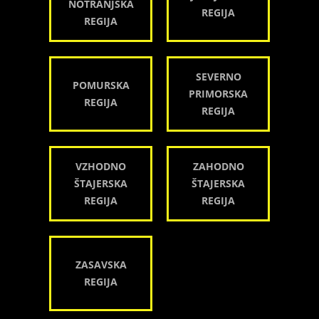
NOTRANJSKA
REGIJA
REGIJA
SEVERNO
POMURSKA
PRIMORSKA
REGIJA
REGIJA
VZHODNO
ZAHODNO
ŠTAJERSKA
ŠTAJERSKA
REGIJA
REGIJA
ZASAVSKA
REGIJA