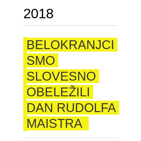
2018
BELOKRANJCI
SMO
SLOVESNO
OBELEŽILI
DAN RUDOLFA
MAISTRA