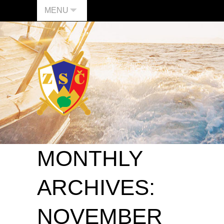
MENU
MONTHLY
ARCHIVES:
NOVEMBER