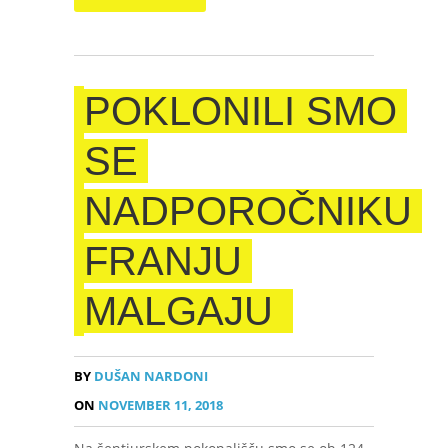
POKLONILI SMO
SE
NADPOROČNIKU
FRANJU
MALGAJU
BY
DUŠAN NARDONI
ON
NOVEMBER 11, 2018