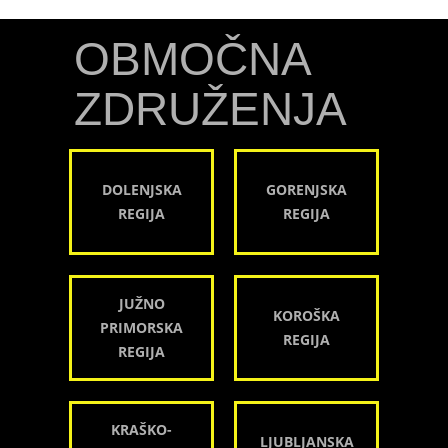
OBMOČNA
ZDRUŽENJA
DOLENJSKA
GORENJSKA
REGIJA
REGIJA
JUŽNO
KOROŠKA
PRIMORSKA
REGIJA
REGIJA
KRAŠKO-
LJUBLJANSKA