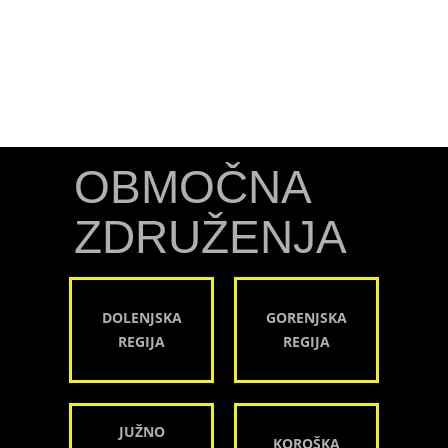
OBMOČNA
ZDRUŽENJA
DOLENJSKA
GORENJSKA
REGIJA
REGIJA
JUŽNO
KOROŠKA