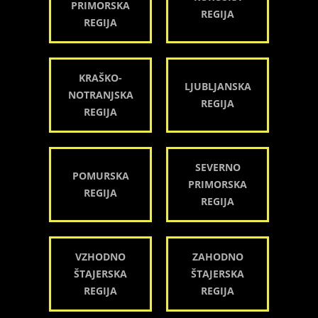
PRIMORSKA
REGIJA
REGIJA
KRAŠKO-
LJUBLJANSKA
NOTRANJSKA
REGIJA
REGIJA
SEVERNO
POMURSKA
PRIMORSKA
REGIJA
REGIJA
VZHODNO
ZAHODNO
ŠTAJERSKA
ŠTAJERSKA
REGIJA
REGIJA