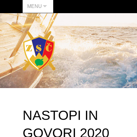
MENU
NASTOPI IN
GOVORI 2020