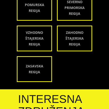
SEVERNO
POMURSKA
PRIMORSKA
REGIJA
REGIJA
VZHODNO
ZAHODNO
ŠTAJERSKA
ŠTAJERSKA
REGIJA
REGIJA
ZASAVSKA
REGIJA
INTERESNA