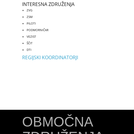
INTERESNA ZDRUŽENJA
ZVG
ZSM
PILOTI
PODMORNIČAR
VEZIST
ŠČIT
DTI
REGIJSKI KOORDINATORJI
OBMOČNA