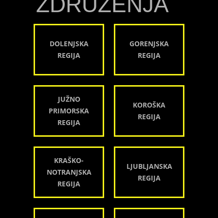
ZDRUŽENJA
DOLENJSKA
GORENJSKA
REGIJA
REGIJA
JUŽNO
KOROŠKA
PRIMORSKA
REGIJA
REGIJA
KRAŠKO-
LJUBLJANSKA
NOTRANJSKA
REGIJA
REGIJA