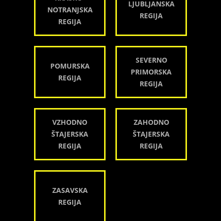
LJUBLJANSKA
NOTRANJSKA
REGIJA
REGIJA
SEVERNO
POMURSKA
PRIMORSKA
REGIJA
REGIJA
VZHODNO
ZAHODNO
ŠTAJERSKA
ŠTAJERSKA
REGIJA
REGIJA
ZASAVSKA
REGIJA