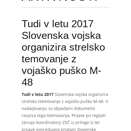
Tudi v letu 2017
Slovenska vojska
organizira strelsko
temovanje z
vojaško puško M-
48
Tudi v letu 2017
Slovenska vojska organizira
strelsko tekmovanje z vojaško puško M-48. V
nadaljevanju so objavljeni dokumenti
razpisa tega tekmovanja. Prijave po regijah
zbirajo koordinatorji ZSČ iz priloge G ter
prijave posredujejo enotam Slovenske