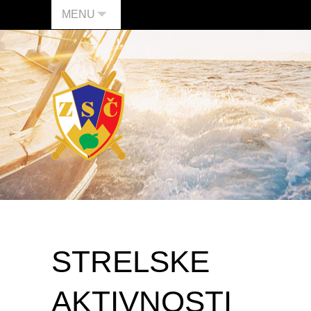
MENU
STRELSKE
AKTIVNOSTI