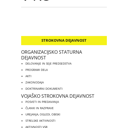
STROKOVNA DEJAVNOST
ORGANIZACIJSKO STATURNA
DEJAVNOST
DELOVANJE IN SEJE PREDSEDSTVA
PROGRAMI DELA
AKTI
ZAKONODAJA
DOKTRINARNI DOKUMENTI
VOJAŠKO STROKOVNA DEJAVNOST
POSVETI IN PREDAVANJA
ČLANKI IN RAZPRAVE
UREJANJA, OGLEDI, OBISKI
STRELSKE AKTIVNOSTI
AKTIVNOSTI VSR