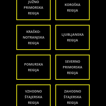
JUŽNO
KOROŠKA
PRIMORSKA
REGIJA
REGIJA
KRAŠKO-
LJUBLJANSKA
NOTRANJSKA
REGIJA
REGIJA
SEVERNO
POMURSKA
PRIMORSKA
REGIJA
REGIJA
VZHODNO
ZAHODNO
ŠTAJERSKA
ŠTAJERSKA
REGIJA
REGIJA