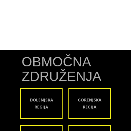
OBMOČNA
ZDRUŽENJA
DOLENJSKA
GORENJSKA
REGIJA
REGIJA