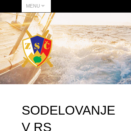
MENU
SODELOVANJE
V RS