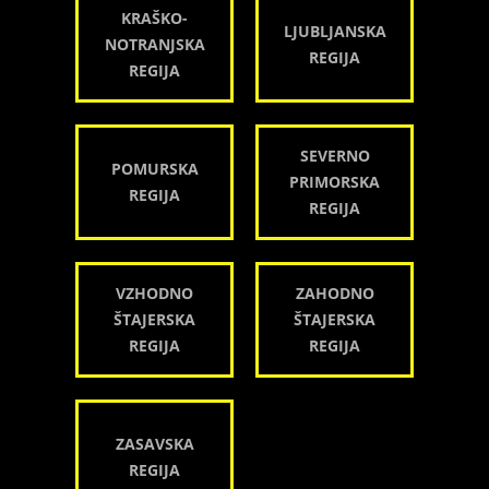
KRAŠKO-
LJUBLJANSKA
NOTRANJSKA
REGIJA
REGIJA
SEVERNO
POMURSKA
PRIMORSKA
REGIJA
REGIJA
VZHODNO
ZAHODNO
ŠTAJERSKA
ŠTAJERSKA
REGIJA
REGIJA
ZASAVSKA
REGIJA