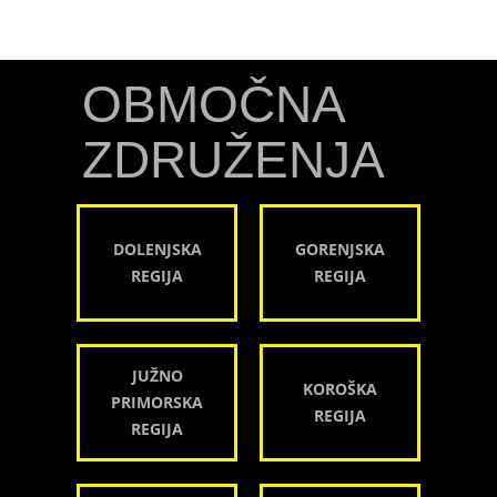
OBMOČNA
ZDRUŽENJA
DOLENJSKA
GORENJSKA
REGIJA
REGIJA
JUŽNO
KOROŠKA
PRIMORSKA
REGIJA
REGIJA