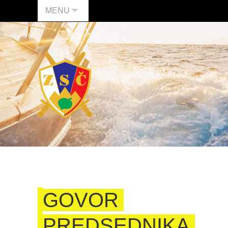
MENU
GOVOR
PREDSEDNIKA