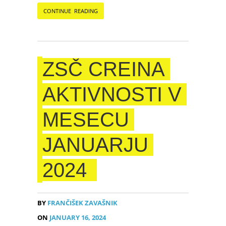
CONTINUE READING
ZSČ CREINA
AKTIVNOSTI V
MESECU
JANUARJU
2024
BY
FRANČIŠEK ZAVAŠNIK
ON
JANUARY 16, 2024