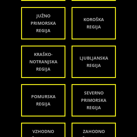
JUŽNO
KOROŠKA
PRIMORSKA
REGIJA
REGIJA
KRAŠKO-
LJUBLJANSKA
NOTRANJSKA
REGIJA
REGIJA
SEVERNO
POMURSKA
PRIMORSKA
REGIJA
REGIJA
VZHODNO
ZAHODNO