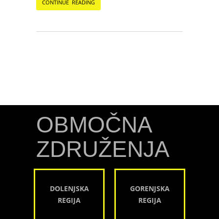
CONTINUE READING
OBMOČNA
ZDRUŽENJA
DOLENJSKA
GORENJSKA
REGIJA
REGIJA