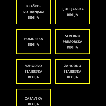
KRAŠKO-
LJUBLJANSKA
NOTRANJSKA
REGIJA
REGIJA
SEVERNO
POMURSKA
PRIMORSKA
REGIJA
REGIJA
VZHODNO
ZAHODNO
ŠTAJERSKA
ŠTAJERSKA
REGIJA
REGIJA
ZASAVSKA
REGIJA