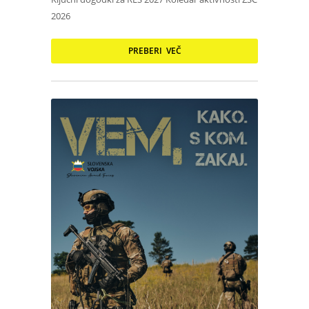
2026
PREBERI VEČ