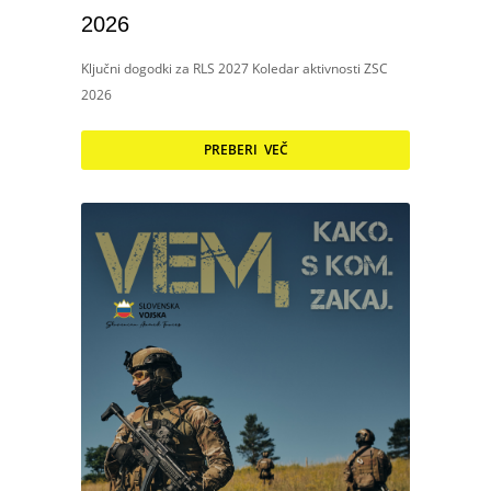
2026
Ključni dogodki za RLS 2027 Koledar aktivnosti ZSC
2026
PREBERI VEČ