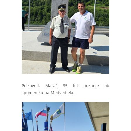
Polkovnik Maraš 35 let pozneje ob
spomeniku na Medvedjeku.