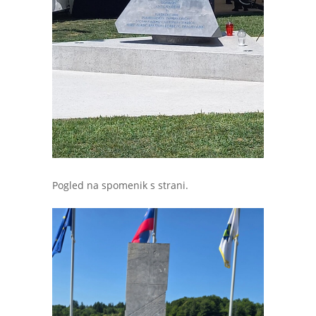
Pogled na spomenik s strani.