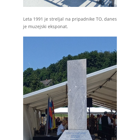
Leta 1991 je streljal na pripadnike TO, danes
je muzejski eksponat.