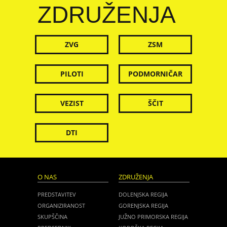
ZDRUŽENJA
ZVG
ZSM
PILOTI
PODMORNIČAR
VEZIST
ŠČIT
DTI
O NAS
ZDRUŽENJA
PREDSTAVITEV
DOLENJSKA REGIJA
ORGANIZIRANOST
GORENJSKA REGIJA
SKUPŠČINA
JUŽNO PRIMORSKA REGIJA