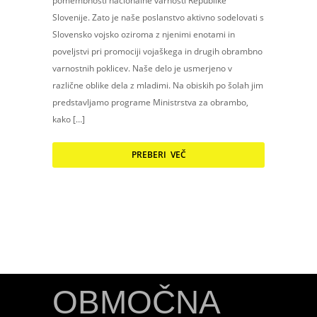
pomembnosti nacionalne varnosti Republike
Slovenije. Zato je naše poslanstvo aktivno sodelovati s
Slovensko vojsko oziroma z njenimi enotami in
poveljstvi pri promociji vojaškega in drugih obrambno
varnostnih poklicev. Naše delo je usmerjeno v
različne oblike dela z mladimi. Na obiskih po šolah jim
predstavljamo programe Ministrstva za obrambo,
kako […]
PREBERI VEČ
OBMOČNA