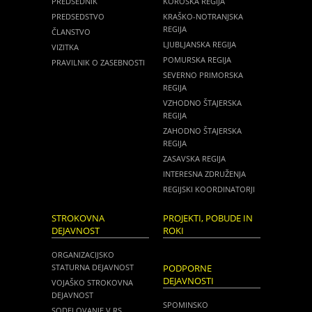
PREDSEDNIK
KOROŠKA REGIJA
PREDSEDSTVO
KRAŠKO-NOTRANJSKA
REGIJA
ČLANSTVO
LJUBLJANSKA REGIJA
VIZITKA
POMURSKA REGIJA
PRAVILNIK O ZASEBNOSTI
SEVERNO PRIMORSKA
REGIJA
VZHODNO ŠTAJERSKA
REGIJA
ZAHODNO ŠTAJERSKA
REGIJA
ZASAVSKA REGIJA
INTERESNA ZDRUŽENJA
REGIJSKI KOORDINATORJI
STROKOVNA
PROJEKTI, POBUDE IN
DEJAVNOST
ROKI
ORGANIZACIJSKO
STATURNA DEJAVNOST
PODPORNE
DEJAVNOSTI
VOJAŠKO STROKOVNA
DEJAVNOST
SPOMINSKO
SODELOVANJE V RS