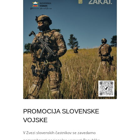
PROMOCIJA SLOVENSKE
VOJSKE
V Zvezi slovenskih častnikov se zavedamo