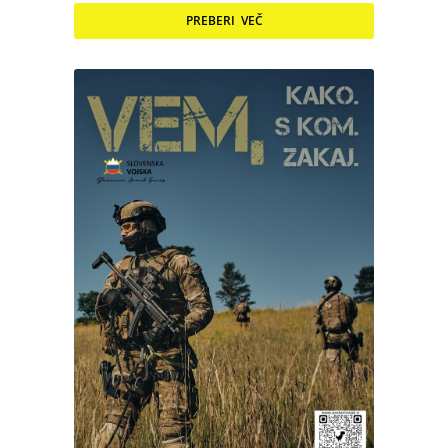
PREBERI VEČ