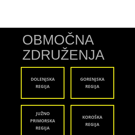
OBMOČNA
ZDRUŽENJA
DOLENJSKA
GORENJSKA
REGIJA
REGIJA
JUŽNO
KOROŠKA
PRIMORSKA
REGIJA
REGIJA