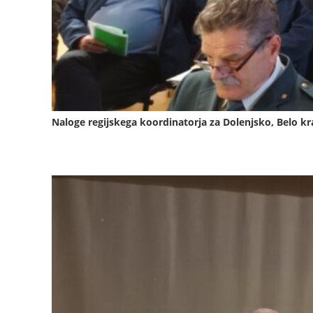
Naloge regijskega koordinatorja za Dolenjsko, Belo kr