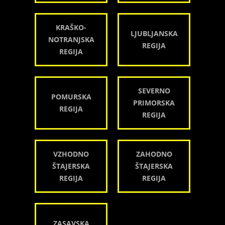
KRAŠKO-
LJUBLJANSKA
NOTRANJSKA
REGIJA
REGIJA
SEVERNO
POMURSKA
PRIMORSKA
REGIJA
REGIJA
VZHODNO
ZAHODNO
ŠTAJERSKA
ŠTAJERSKA
REGIJA
REGIJA
ZASAVSKA