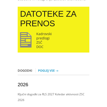
DATOTEKE ZA
PRENOS
Kadrovski
predlogi
ZSČ
DOC
DOGODKI
POGLEJ VSE →
2026
Ključni dogodki za RLS 2027 Koledar aktivnosti ZSC
2026