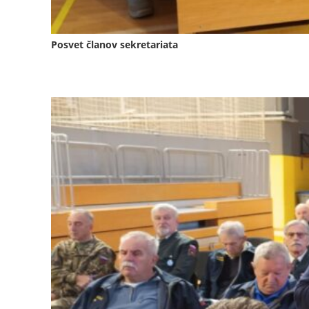
Posvet članov sekretariata