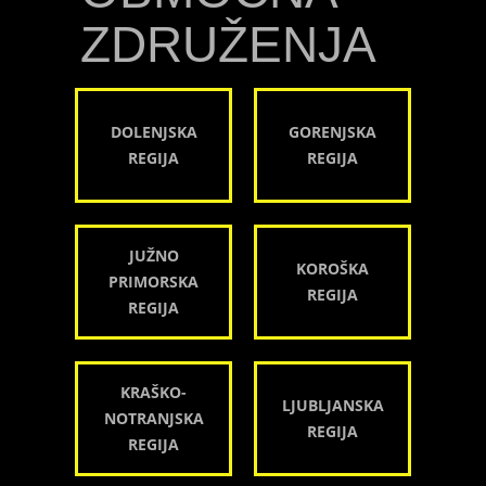
ZDRUŽENJA
DOLENJSKA
GORENJSKA
REGIJA
REGIJA
JUŽNO
KOROŠKA
PRIMORSKA
REGIJA
REGIJA
KRAŠKO-
LJUBLJANSKA
NOTRANJSKA
REGIJA
REGIJA