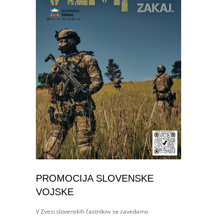
PROMOCIJA SLOVENSKE
VOJSKE
V Zvezi slovenskih častnikov se zavedamo