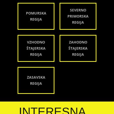
SEVERNO
POMURSKA
PRIMORSKA
REGIJA
REGIJA
VZHODNO
ZAHODNO
ŠTAJERSKA
ŠTAJERSKA
REGIJA
REGIJA
ZASAVSKA
REGIJA
INTERESNA