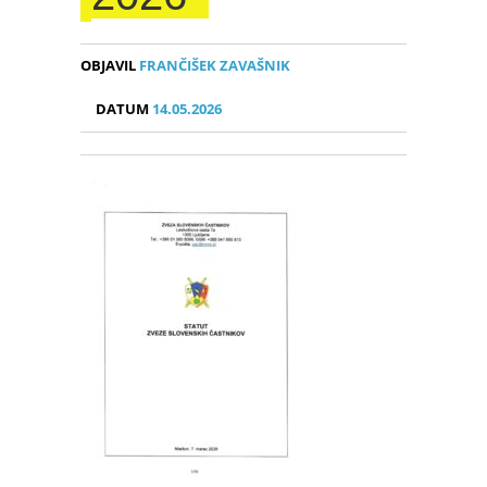
OBJAVIL
FRANČIŠEK ZAVAŠNIK
DATUM
14.05.2026