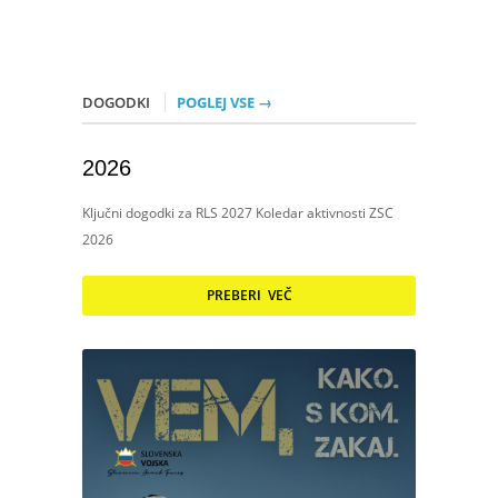
DOGODKI
POGLEJ VSE →
2026
Ključni dogodki za RLS 2027 Koledar aktivnosti ZSC
2026
PREBERI VEČ