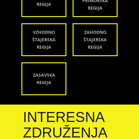
PRIMORSKA
REGIJA
REGIJA
VZHODNO
ZAHODNO
ŠTAJERSKA
ŠTAJERSKA
REGIJA
REGIJA
ZASAVSKA
REGIJA
INTERESNA
ZDRUŽENJA