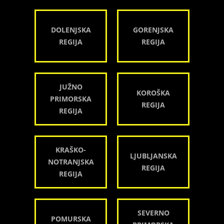
DOLENJSKA
GORENJSKA
REGIJA
REGIJA
JUŽNO
KOROŠKA
PRIMORSKA
REGIJA
REGIJA
KRAŠKO-
LJUBLJANSKA
NOTRANJSKA
REGIJA
REGIJA
SEVERNO
POMURSKA