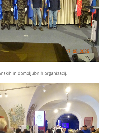
anskih in domoljubnih organizacij.