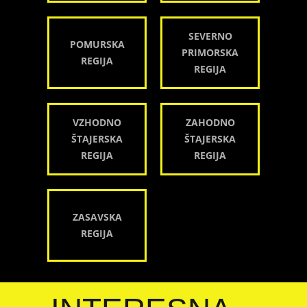
SEVERNO
POMURSKA
PRIMORSKA
REGIJA
REGIJA
VZHODNO
ZAHODNO
ŠTAJERSKA
ŠTAJERSKA
REGIJA
REGIJA
ZASAVSKA
REGIJA