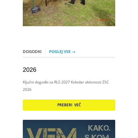
DOGODKI
POGLEJ VSE →
2026
Ključni dogodki za RLS 2027 Koledar aktivnosti ZSC
2026
PREBERI VEČ