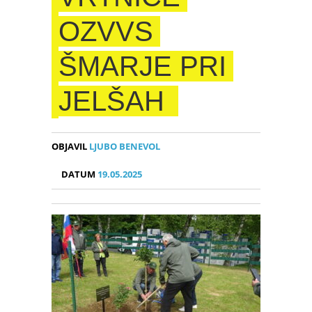
OZVVS
ŠMARJE PRI
JELŠAH
OBJAVIL
LJUBO BENEVOL
DATUM
19.05.2025