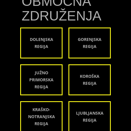
OBMOČNA
ZDRUŽENJA
DOLENJSKA
GORENJSKA
REGIJA
REGIJA
JUŽNO
KOROŠKA
PRIMORSKA
REGIJA
REGIJA
KRAŠKO-
LJUBLJANSKA
NOTRANJSKA
REGIJA
REGIJA