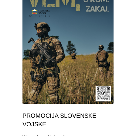
PROMOCIJA SLOVENSKE
VOJSKE