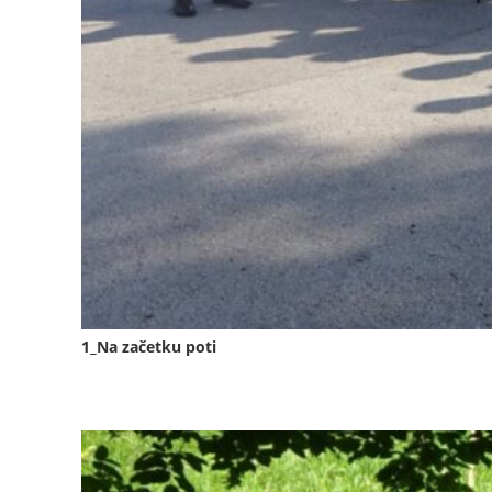
1_Na začetku poti