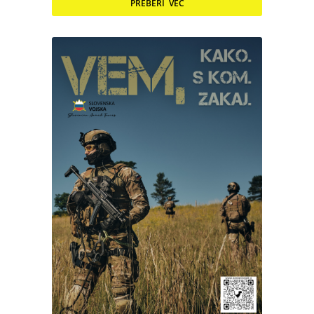
PREBERI VEČ