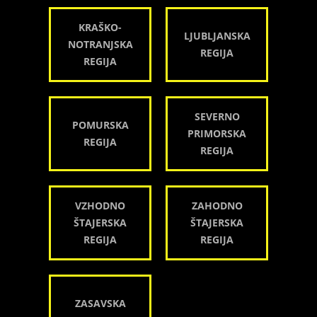
KRAŠKO-
LJUBLJANSKA
NOTRANJSKA
REGIJA
REGIJA
SEVERNO
POMURSKA
PRIMORSKA
REGIJA
REGIJA
VZHODNO
ZAHODNO
ŠTAJERSKA
ŠTAJERSKA
REGIJA
REGIJA
ZASAVSKA