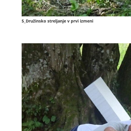
5_Družinsko streljanje v prvi izmeni