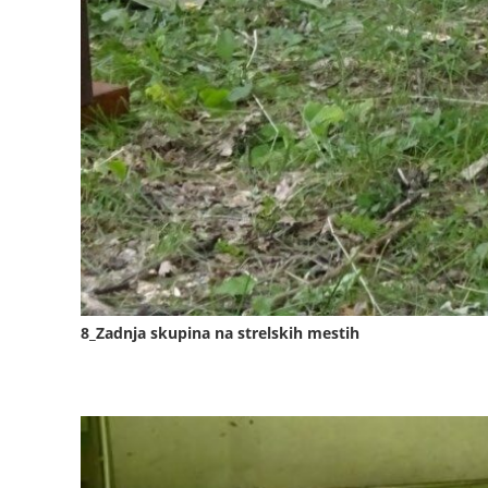
8_Zadnja skupina na strelskih mestih