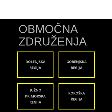
OBMOČNA
ZDRUŽENJA
DOLENJSKA
GORENJSKA
REGIJA
REGIJA
JUŽNO
KOROŠKA
PRIMORSKA
REGIJA
REGIJA