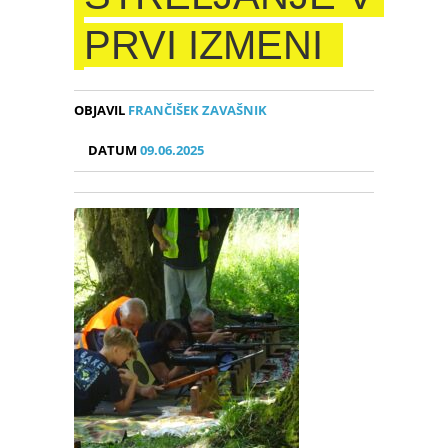
PRVI IZMENI
OBJAVIL
FRANČIŠEK ZAVAŠNIK
DATUM
09.06.2025