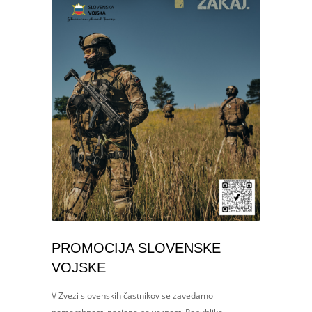
PROMOCIJA SLOVENSKE
VOJSKE
V Zvezi slovenskih častnikov se zavedamo