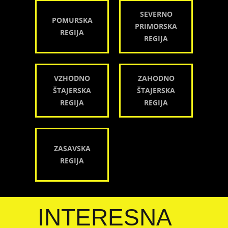
SEVERNO
POMURSKA
PRIMORSKA
REGIJA
REGIJA
VZHODNO
ZAHODNO
ŠTAJERSKA
ŠTAJERSKA
REGIJA
REGIJA
ZASAVSKA
REGIJA
INTERESNA