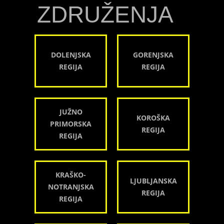
ZDRUŽENJA
DOLENJSKA
GORENJSKA
REGIJA
REGIJA
JUŽNO
KOROŠKA
PRIMORSKA
REGIJA
REGIJA
KRAŠKO-
LJUBLJANSKA
NOTRANJSKA
REGIJA
REGIJA