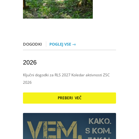
DOGODKI
POGLEJ VSE →
2026
Ključni dogodki za RLS 2027 Koledar aktivnosti ZSC
2026
PREBERI VEČ