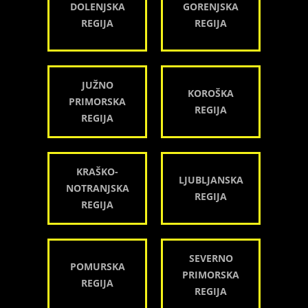
DOLENJSKA
GORENJSKA
REGIJA
REGIJA
JUŽNO
KOROŠKA
PRIMORSKA
REGIJA
REGIJA
KRAŠKO-
LJUBLJANSKA
NOTRANJSKA
REGIJA
REGIJA
SEVERNO
POMURSKA
PRIMORSKA
REGIJA
REGIJA