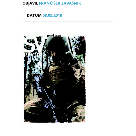
OBJAVIL
FRANČIŠEK ZAVAŠNIK
DATUM
08.05.2018