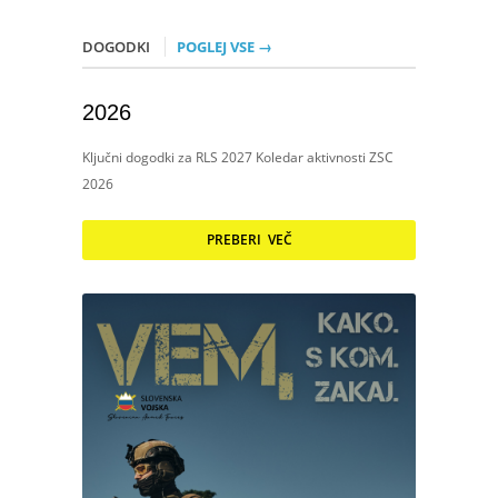
DOGODKI
POGLEJ VSE →
2026
Ključni dogodki za RLS 2027 Koledar aktivnosti ZSC
2026
PREBERI VEČ