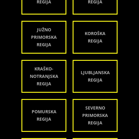
REGIJA
REGIJA
JUŽNO
KOROŠKA
PRIMORSKA
REGIJA
REGIJA
KRAŠKO-
LJUBLJANSKA
NOTRANJSKA
REGIJA
REGIJA
SEVERNO
POMURSKA
PRIMORSKA
REGIJA
REGIJA