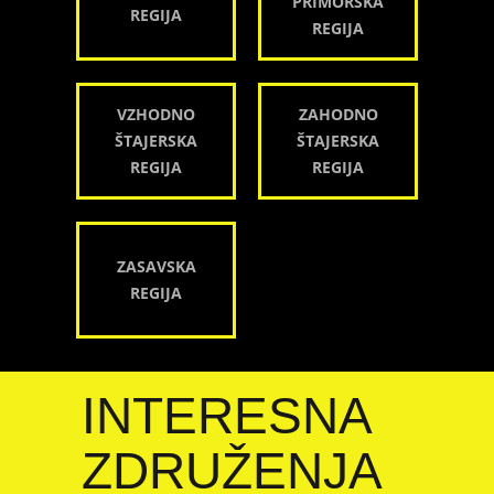
PRIMORSKA
REGIJA
REGIJA
VZHODNO
ZAHODNO
ŠTAJERSKA
ŠTAJERSKA
REGIJA
REGIJA
ZASAVSKA
REGIJA
INTERESNA
ZDRUŽENJA