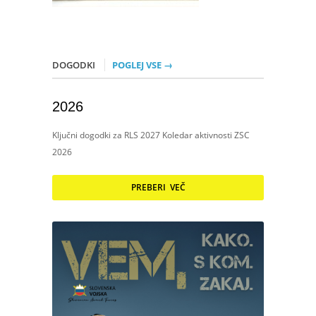
DOGODKI
POGLEJ VSE →
2026
Ključni dogodki za RLS 2027 Koledar aktivnosti ZSC
2026
PREBERI VEČ