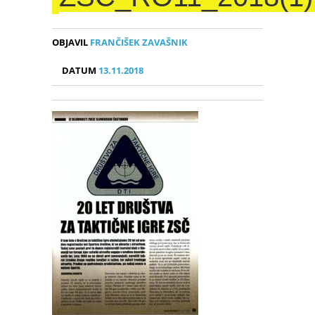
OBJAVIL
FRANČIŠEK ZAVAŠNIK
DATUM
13.11.2018