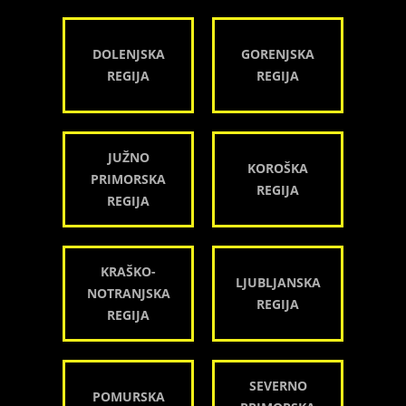
DOLENJSKA
GORENJSKA
REGIJA
REGIJA
JUŽNO
KOROŠKA
PRIMORSKA
REGIJA
REGIJA
KRAŠKO-
LJUBLJANSKA
NOTRANJSKA
REGIJA
REGIJA
SEVERNO
POMURSKA