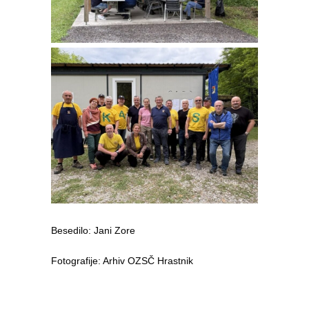
Besedilo
: Jani Zore
Fotografije: Arhiv OZSČ Hrastnik