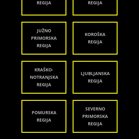
REGIJA
REGIJA
JUŽNO
KOROŠKA
PRIMORSKA
REGIJA
REGIJA
KRAŠKO-
LJUBLJANSKA
NOTRANJSKA
REGIJA
REGIJA
SEVERNO
POMURSKA
PRIMORSKA
REGIJA
REGIJA