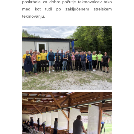
poskrbela za dobro počutje tekmovalcev tako
med kot tudi po zaključenem strelskem
tekmovanju.