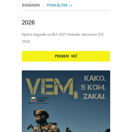
DOGODKI
POGLEJ VSE →
2026
Ključni dogodki za RLS 2027 Koledar aktivnosti ZSC
2026
PREBERI VEČ