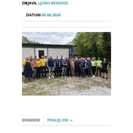
OBJAVIL
LJUBO BENEVOL
DATUM
09.06.2026
DOGODKI
POGLEJ VSE →