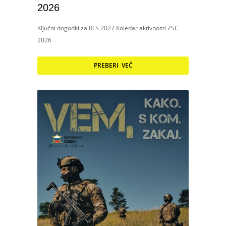
2026
Ključni dogodki za RLS 2027 Koledar aktivnosti ZSC
2026
PREBERI VEČ