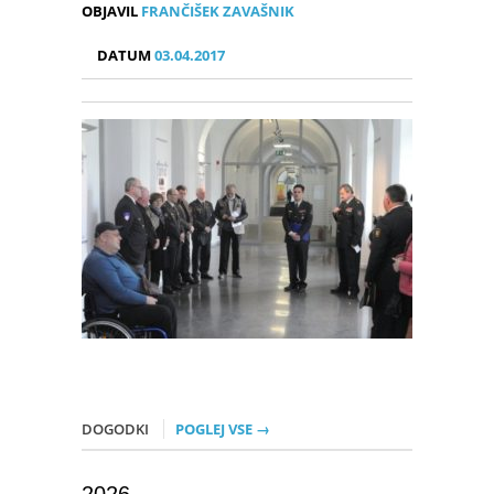
OBJAVIL
FRANČIŠEK ZAVAŠNIK
DATUM
03.04.2017
DOGODKI
POGLEJ VSE →