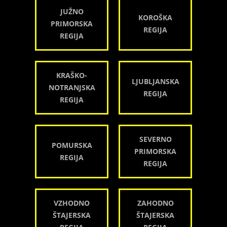
JUŽNO
KOROŠKA
PRIMORSKA
REGIJA
REGIJA
KRAŠKO-
LJUBLJANSKA
NOTRANJSKA
REGIJA
REGIJA
SEVERNO
POMURSKA
PRIMORSKA
REGIJA
REGIJA
VZHODNO
ZAHODNO
ŠTAJERSKA
ŠTAJERSKA