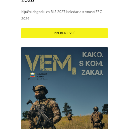
2026
Ključni dogodki za RLS 2027 Koledar aktivnosti ZSC
2026
PREBERI VEČ