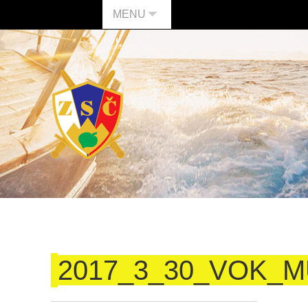
MENU
2017_3_30_VOK_M