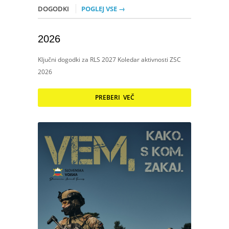
DOGODKI
POGLEJ VSE →
2026
Ključni dogodki za RLS 2027 Koledar aktivnosti ZSC
2026
PREBERI VEČ