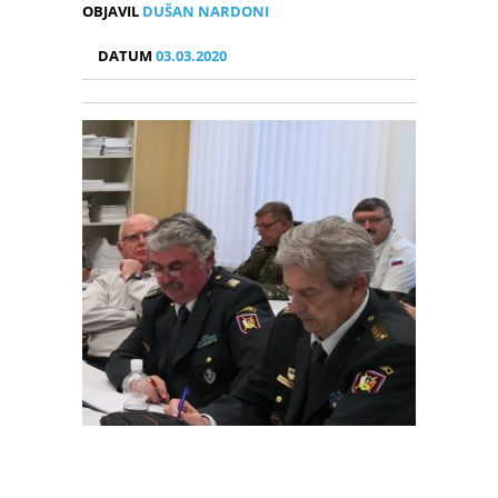
OBJAVIL
DUŠAN NARDONI
DATUM
03.03.2020