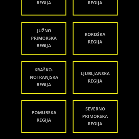
REGIJA
REGIJA
JUŽNO
KOROŠKA
PRIMORSKA
REGIJA
REGIJA
KRAŠKO-
LJUBLJANSKA
NOTRANJSKA
REGIJA
REGIJA
SEVERNO
POMURSKA
PRIMORSKA
REGIJA
REGIJA