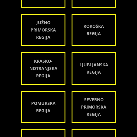
JUŽNO
KOROŠKA
PRIMORSKA
REGIJA
REGIJA
KRAŠKO-
LJUBLJANSKA
NOTRANJSKA
REGIJA
REGIJA
SEVERNO
POMURSKA
PRIMORSKA
REGIJA
REGIJA