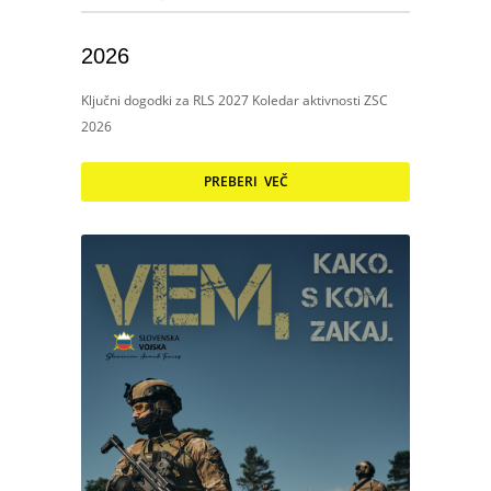
2026
Ključni dogodki za RLS 2027 Koledar aktivnosti ZSC
2026
PREBERI VEČ