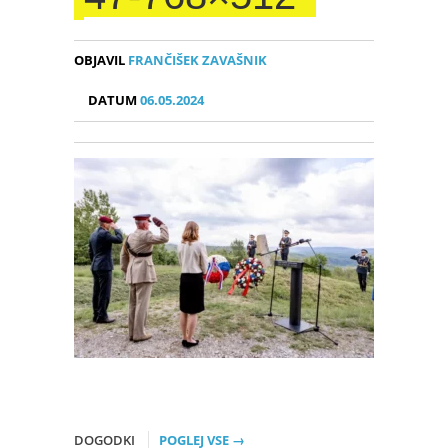
OBJAVIL
FRANČIŠEK ZAVAŠNIK
DATUM
06.05.2024
DOGODKI
POGLEJ VSE →