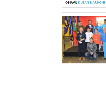
OBJAVIL
DUŠAN NARDONI