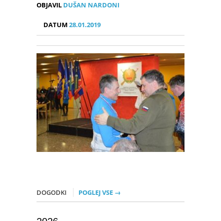
OBJAVIL
DUŠAN NARDONI
DATUM
28.01.2019
DOGODKI
POGLEJ VSE →