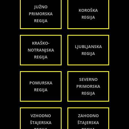
JUŽNO
KOROŠKA
PRIMORSKA
REGIJA
REGIJA
KRAŠKO-
LJUBLJANSKA
NOTRANJSKA
REGIJA
REGIJA
SEVERNO
POMURSKA
PRIMORSKA
REGIJA
REGIJA
VZHODNO
ZAHODNO
ŠTAJERSKA
ŠTAJERSKA