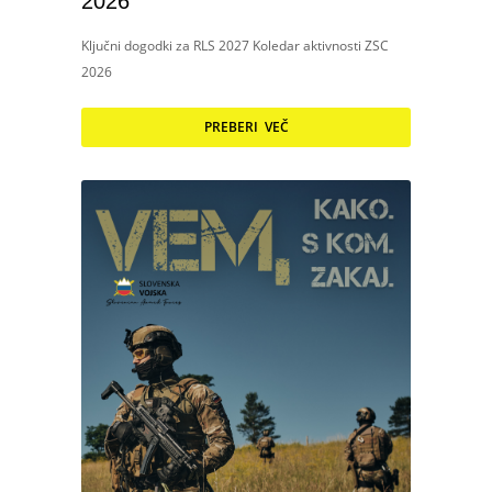
2026
Ključni dogodki za RLS 2027 Koledar aktivnosti ZSC
2026
PREBERI VEČ