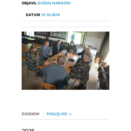
OBJAVIL
DUŠAN NARDONI
DATUM
15.10.2018
DOGODKI
POGLEJ VSE →