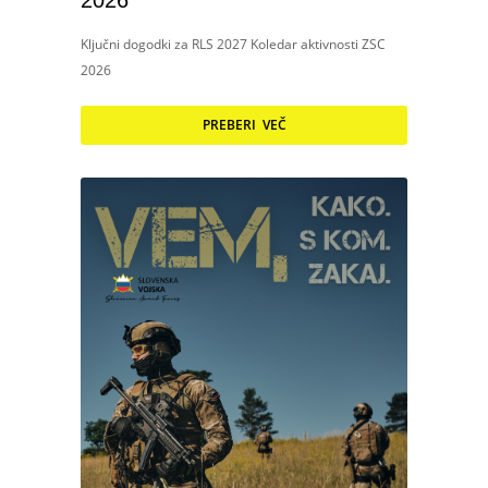
2026
Ključni dogodki za RLS 2027 Koledar aktivnosti ZSC
2026
PREBERI VEČ