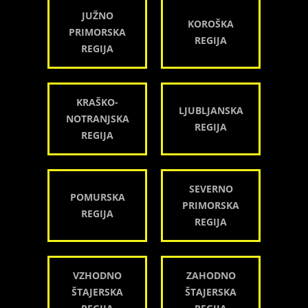
JUŽNO
KOROŠKA
PRIMORSKA
REGIJA
REGIJA
KRAŠKO-
LJUBLJANSKA
NOTRANJSKA
REGIJA
REGIJA
SEVERNO
POMURSKA
PRIMORSKA
REGIJA
REGIJA
VZHODNO
ZAHODNO
ŠTAJERSKA
ŠTAJERSKA