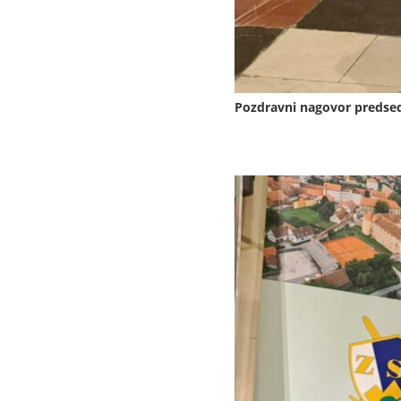
Pozdravni nagovor predsed