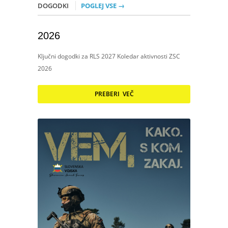
DOGODKI
POGLEJ VSE →
2026
Ključni dogodki za RLS 2027 Koledar aktivnosti ZSC
2026
PREBERI VEČ