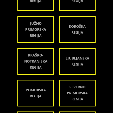
REGIJA
REGIJA
JUŽNO
KOROŠKA
PRIMORSKA
REGIJA
REGIJA
KRAŠKO-
LJUBLJANSKA
NOTRANJSKA
REGIJA
REGIJA
SEVERNO
POMURSKA
PRIMORSKA
REGIJA
REGIJA