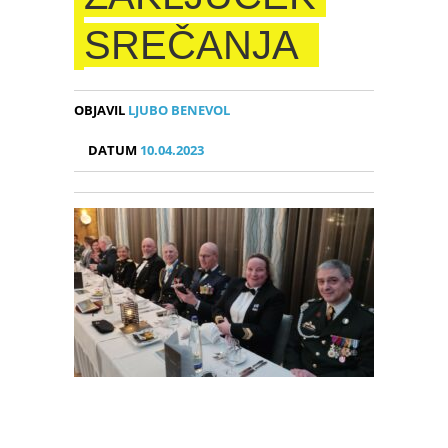
SREČANJA
OBJAVIL
LJUBO BENEVOL
DATUM
10.04.2023