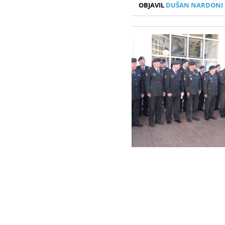
OBJAVIL
DUŠAN NARDONI