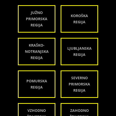
JUŽNO
KOROŠKA
PRIMORSKA
REGIJA
REGIJA
KRAŠKO-
LJUBLJANSKA
NOTRANJSKA
REGIJA
REGIJA
SEVERNO
POMURSKA
PRIMORSKA
REGIJA
REGIJA
VZHODNO
ZAHODNO