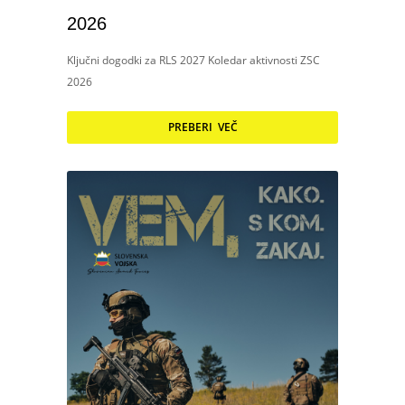
2026
Ključni dogodki za RLS 2027 Koledar aktivnosti ZSC
2026
PREBERI VEČ