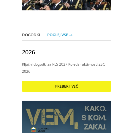
DOGODKI
POGLEJ VSE →
2026
Ključni dogodki za RLS 2027 Koledar aktivnosti ZSC
2026
PREBERI VEČ