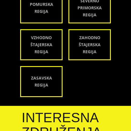
SEVERNO
POMURSKA
PRIMORSKA
REGIJA
REGIJA
VZHODNO
ZAHODNO
ŠTAJERSKA
ŠTAJERSKA
REGIJA
REGIJA
ZASAVSKA
REGIJA
INTERESNA