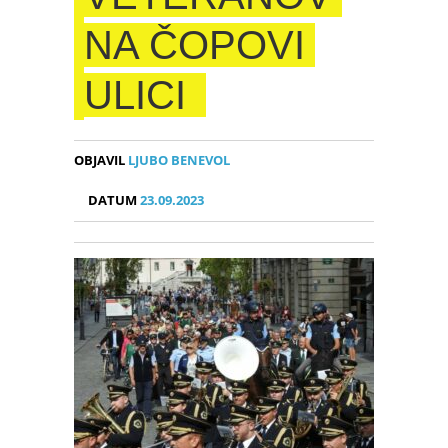
NA ČOPOVI
ULICI
OBJAVIL
LJUBO BENEVOL
DATUM
23.09.2023