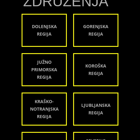
ZDRUŽENJA
DOLENJSKA
GORENJSKA
REGIJA
REGIJA
JUŽNO
KOROŠKA
PRIMORSKA
REGIJA
REGIJA
KRAŠKO-
LJUBLJANSKA
NOTRANJSKA
REGIJA
REGIJA