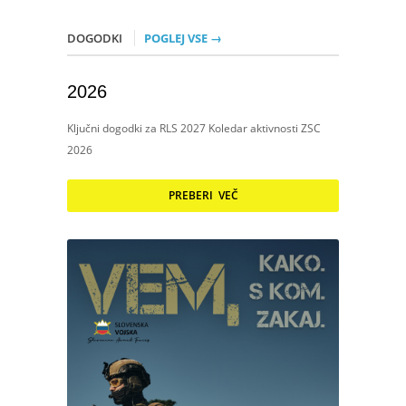
DOGODKI
POGLEJ VSE →
2026
Ključni dogodki za RLS 2027 Koledar aktivnosti ZSC
2026
PREBERI VEČ