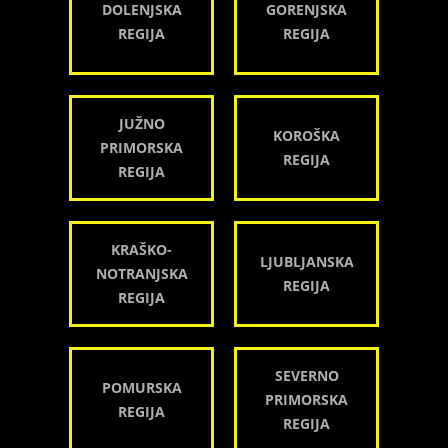
DOLENJSKA
GORENJSKA
REGIJA
REGIJA
JUŽNO
KOROŠKA
PRIMORSKA
REGIJA
REGIJA
KRAŠKO-
LJUBLJANSKA
NOTRANJSKA
REGIJA
REGIJA
SEVERNO
POMURSKA
PRIMORSKA
REGIJA
REGIJA