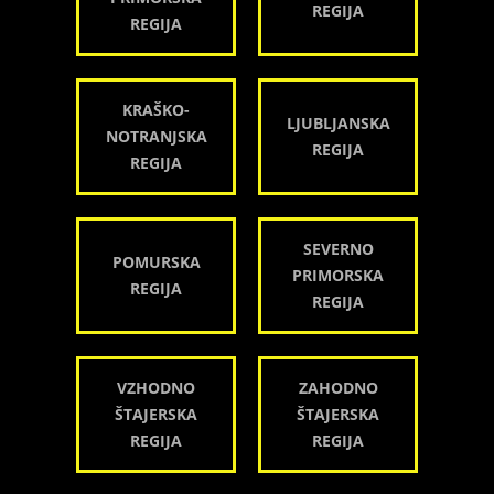
REGIJA
REGIJA
KRAŠKO-
LJUBLJANSKA
NOTRANJSKA
REGIJA
REGIJA
SEVERNO
POMURSKA
PRIMORSKA
REGIJA
REGIJA
VZHODNO
ZAHODNO
ŠTAJERSKA
ŠTAJERSKA
REGIJA
REGIJA