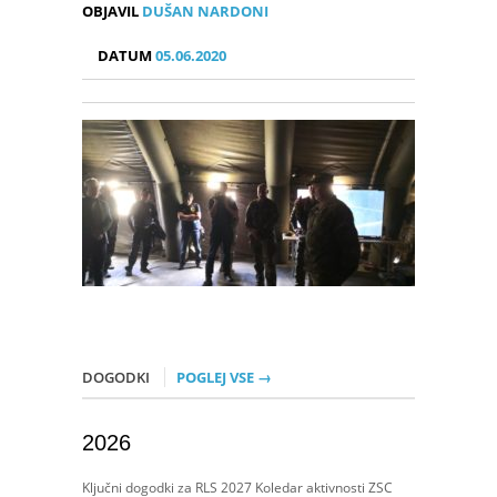
OBJAVIL
DUŠAN NARDONI
DATUM
05.06.2020
DOGODKI
POGLEJ VSE →
2026
Ključni dogodki za RLS 2027 Koledar aktivnosti ZSC