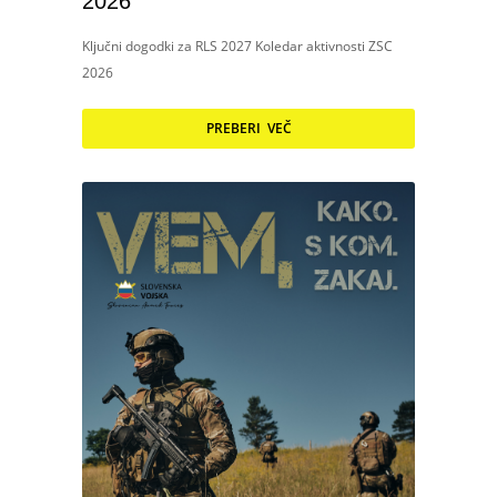
2026
Ključni dogodki za RLS 2027 Koledar aktivnosti ZSC
2026
PREBERI VEČ