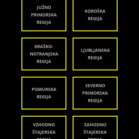
JUŽNO
KOROŠKA
PRIMORSKA
REGIJA
REGIJA
KRAŠKO-
LJUBLJANSKA
NOTRANJSKA
REGIJA
REGIJA
SEVERNO
POMURSKA
PRIMORSKA
REGIJA
REGIJA
VZHODNO
ZAHODNO
ŠTAJERSKA
ŠTAJERSKA