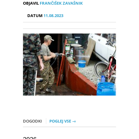
OBJAVIL
FRANČIŠEK ZAVAŠNIK
DATUM
11.08.2023
DOGODKI
POGLEJ VSE →