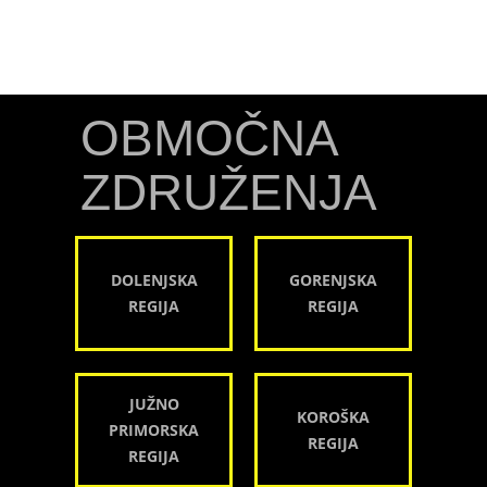
OBMOČNA
ZDRUŽENJA
DOLENJSKA
GORENJSKA
REGIJA
REGIJA
JUŽNO
KOROŠKA
PRIMORSKA
REGIJA
REGIJA