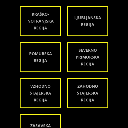
KRAŠKO-
LJUBLJANSKA
NOTRANJSKA
REGIJA
REGIJA
SEVERNO
POMURSKA
PRIMORSKA
REGIJA
REGIJA
VZHODNO
ZAHODNO
ŠTAJERSKA
ŠTAJERSKA
REGIJA
REGIJA
ZASAVSKA