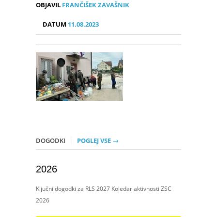
OBJAVIL
FRANČIŠEK ZAVAŠNIK
DATUM
11.08.2023
DOGODKI
POGLEJ VSE →
2026
Ključni dogodki za RLS 2027 Koledar aktivnosti ZSC
2026