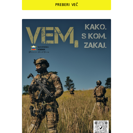
PREBERI VEČ