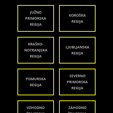
JUŽNO
KOROŠKA
PRIMORSKA
REGIJA
REGIJA
KRAŠKO-
LJUBLJANSKA
NOTRANJSKA
REGIJA
REGIJA
SEVERNO
POMURSKA
PRIMORSKA
REGIJA
REGIJA
VZHODNO
ZAHODNO