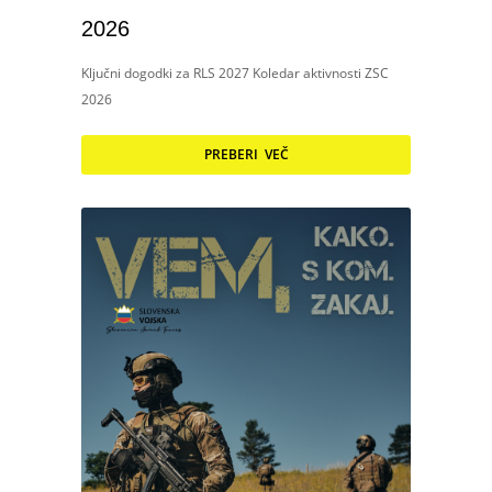
2026
Ključni dogodki za RLS 2027 Koledar aktivnosti ZSC
2026
PREBERI VEČ