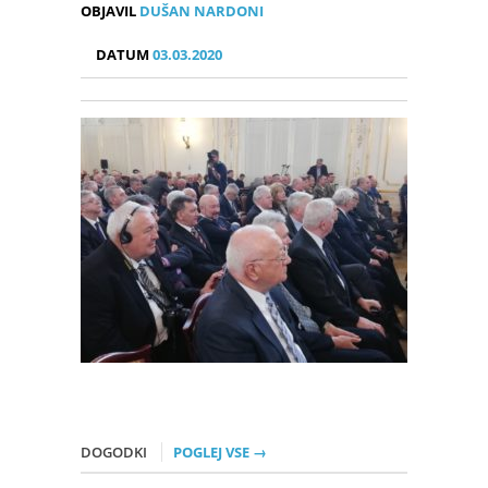
OBJAVIL
DUŠAN NARDONI
DATUM
03.03.2020
DOGODKI
POGLEJ VSE →