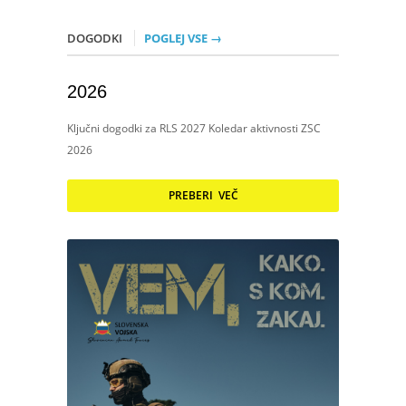
DOGODKI
POGLEJ VSE →
2026
Ključni dogodki za RLS 2027 Koledar aktivnosti ZSC
2026
PREBERI VEČ