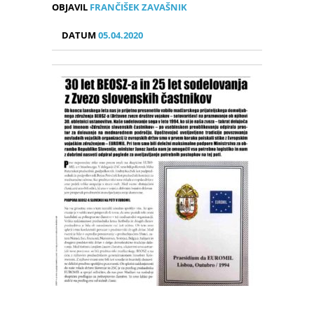
OBJAVIL
FRANČIŠEK ZAVAŠNIK
DATUM
05.04.2020