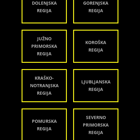
DOLENJSKA
GORENJSKA
REGIJA
REGIJA
JUŽNO
KOROŠKA
PRIMORSKA
REGIJA
REGIJA
KRAŠKO-
LJUBLJANSKA
NOTRANJSKA
REGIJA
REGIJA
SEVERNO
POMURSKA
PRIMORSKA
REGIJA
REGIJA