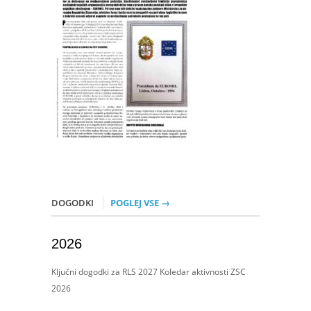
DOGODKI
POGLEJ VSE →
2026
Ključni dogodki za RLS 2027 Koledar aktivnosti ZSC
2026