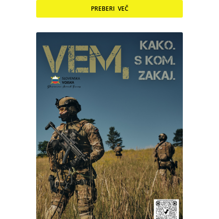
PREBERI VEČ