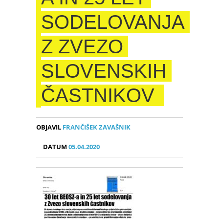
SODELOVANJA
Z ZVEZO
SLOVENSKIH
ČASTNIKOV
OBJAVIL
FRANČIŠEK ZAVAŠNIK
DATUM
05.04.2020