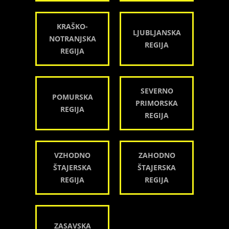
KRAŠKO-
LJUBLJANSKA
NOTRANJSKA
REGIJA
REGIJA
SEVERNO
POMURSKA
PRIMORSKA
REGIJA
REGIJA
VZHODNO
ZAHODNO
ŠTAJERSKA
ŠTAJERSKA
REGIJA
REGIJA
ZASAVSKA