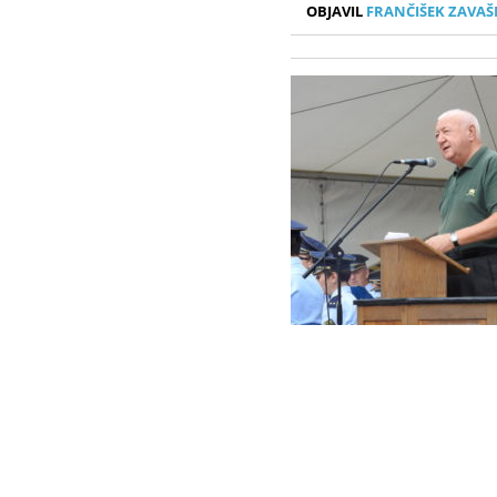
OBJAVIL
FRANČIŠEK ZAVAŠ