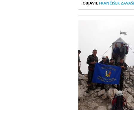
OBJAVIL
FRANČIŠEK ZAVAŠ