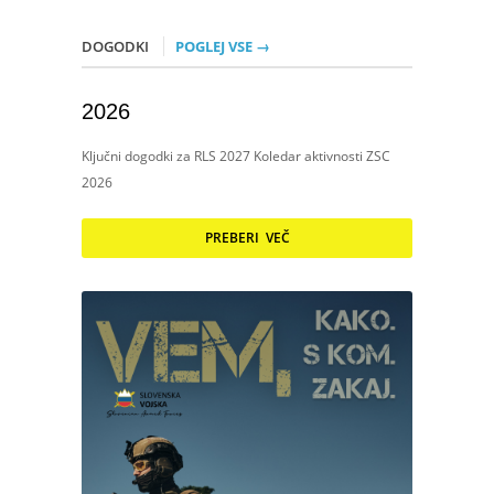
DOGODKI
POGLEJ VSE →
2026
Ključni dogodki za RLS 2027 Koledar aktivnosti ZSC
2026
PREBERI VEČ