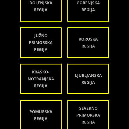
DOLENJSKA
GORENJSKA
REGIJA
REGIJA
JUŽNO
KOROŠKA
PRIMORSKA
REGIJA
REGIJA
KRAŠKO-
LJUBLJANSKA
NOTRANJSKA
REGIJA
REGIJA
SEVERNO
POMURSKA
PRIMORSKA
REGIJA
REGIJA