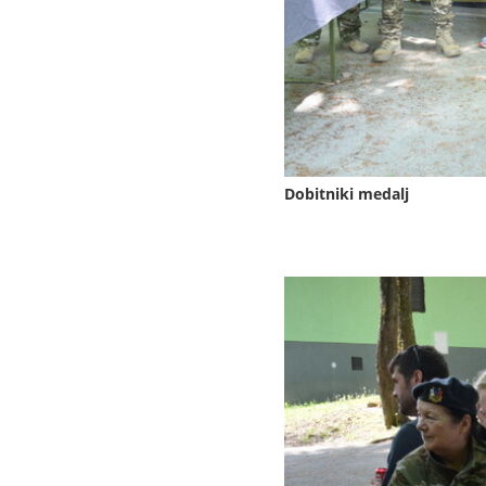
Dobitniki medalj