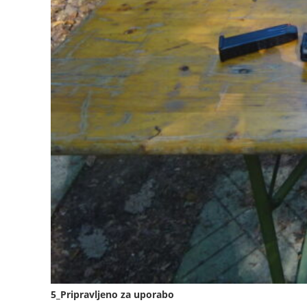
5_Pripravljeno za uporabo