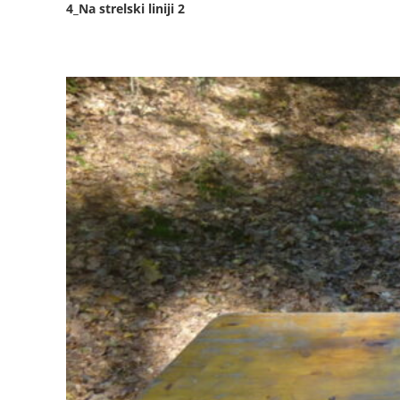
4_Na strelski liniji 2