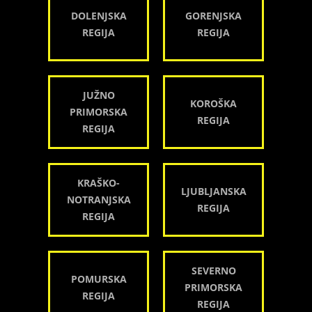
DOLENJSKA
GORENJSKA
REGIJA
REGIJA
JUŽNO
KOROŠKA
PRIMORSKA
REGIJA
REGIJA
KRAŠKO-
LJUBLJANSKA
NOTRANJSKA
REGIJA
REGIJA
SEVERNO
POMURSKA
PRIMORSKA
REGIJA
REGIJA