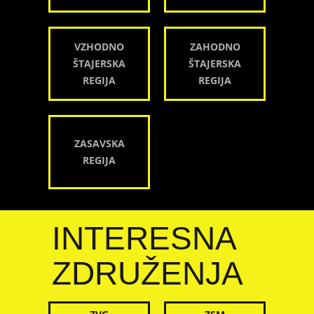
VZHODNO
ZAHODNO
ŠTAJERSKA
ŠTAJERSKA
REGIJA
REGIJA
ZASAVSKA
REGIJA
INTERESNA
ZDRUŽENJA