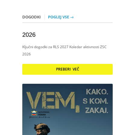
DOGODKI
POGLEJ VSE →
2026
Ključni dogodki za RLS 2027 Koledar aktivnosti ZSC
2026
PREBERI VEČ