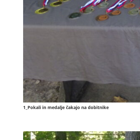
1_Pokali in medalje čakajo na dobitnike