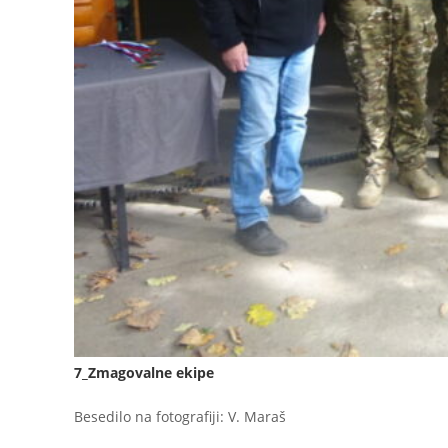
7_Zmagovalne ekipe
Besedilo na fotografiji: V. Maraš