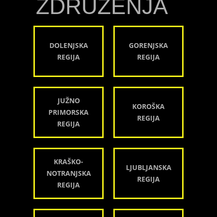
ZDRUŽENJA
DOLENJSKA
GORENJSKA
REGIJA
REGIJA
JUŽNO
KOROŠKA
PRIMORSKA
REGIJA
REGIJA
KRAŠKO-
LJUBLJANSKA
NOTRANJSKA
REGIJA
REGIJA