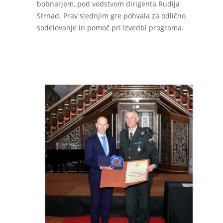
bobnarjem, pod vodstvom dirigenta Rudija
Strnad. Prav slednjim gre pohvala za odlično
sodelovanje in pomoč pri izvedbi programa.