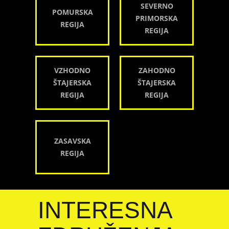
SEVERNO
POMURSKA
PRIMORSKA
REGIJA
REGIJA
VZHODNO
ZAHODNO
ŠTAJERSKA
ŠTAJERSKA
REGIJA
REGIJA
ZASAVSKA
REGIJA
INTERESNA