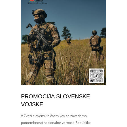
PROMOCIJA SLOVENSKE
VOJSKE
V Zvezi slovenskih častnikov se zavedamo
pomembnosti nacionalne varnosti Republike