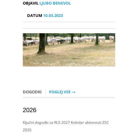
OBJAVIL
LJUBO BENEVOL
DATUM
10.03.2023
DOGODKI
POGLEJ VSE →
2026
Ključni dogodki za RLS 2027 Koledar aktivnosti ZSC
2026