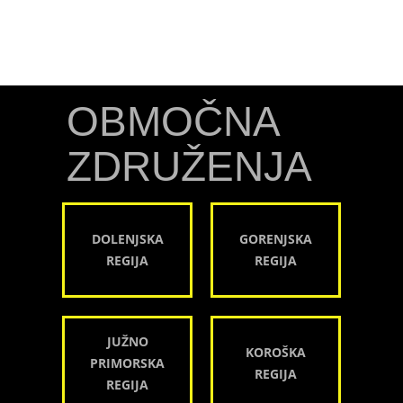
OBMOČNA
ZDRUŽENJA
DOLENJSKA
GORENJSKA
REGIJA
REGIJA
JUŽNO
KOROŠKA
PRIMORSKA
REGIJA
REGIJA