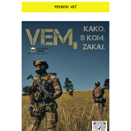
PREBERI VEČ