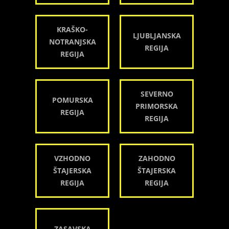
KRAŠKO-
LJUBLJANSKA
NOTRANJSKA
REGIJA
REGIJA
SEVERNO
POMURSKA
PRIMORSKA
REGIJA
REGIJA
VZHODNO
ZAHODNO
ŠTAJERSKA
ŠTAJERSKA
REGIJA
REGIJA
ZASAVSKA