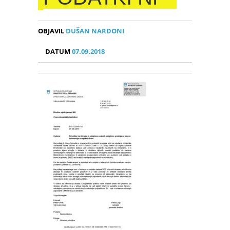
OBJAVIL
DUŠAN NARDONI
DATUM
07.09.2018