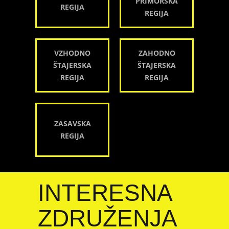
PRIMORSKA
REGIJA
REGIJA
VZHODNO
ZAHODNO
ŠTAJERSKA
ŠTAJERSKA
REGIJA
REGIJA
ZASAVSKA
REGIJA
INTERESNA
ZDRUŽENJA