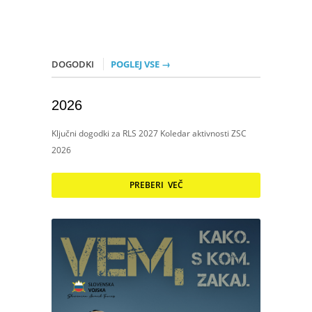
DOGODKI
POGLEJ VSE →
2026
Ključni dogodki za RLS 2027 Koledar aktivnosti ZSC
2026
PREBERI VEČ