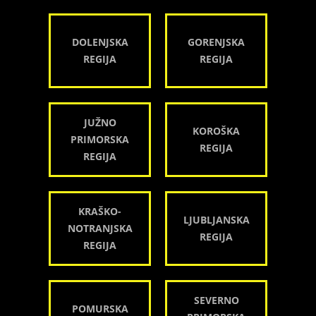
DOLENJSKA
GORENJSKA
REGIJA
REGIJA
JUŽNO
KOROŠKA
PRIMORSKA
REGIJA
REGIJA
KRAŠKO-
LJUBLJANSKA
NOTRANJSKA
REGIJA
REGIJA
SEVERNO
POMURSKA