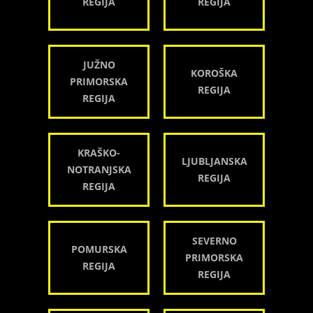
REGIJA
REGIJA
JUŽNO
KOROŠKA
PRIMORSKA
REGIJA
REGIJA
KRAŠKO-
LJUBLJANSKA
NOTRANJSKA
REGIJA
REGIJA
SEVERNO
POMURSKA
PRIMORSKA
REGIJA
REGIJA