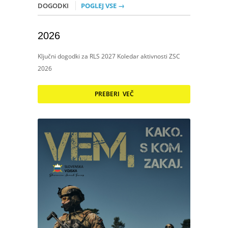
DOGODKI
POGLEJ VSE →
2026
Ključni dogodki za RLS 2027 Koledar aktivnosti ZSC
2026
PREBERI VEČ