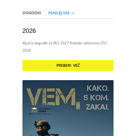
DOGODKI
POGLEJ VSE →
2026
Ključni dogodki za RLS 2027 Koledar aktivnosti ZSC
2026
PREBERI VEČ