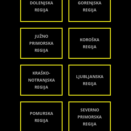
DOLENJSKA
GORENJSKA
REGIJA
REGIJA
JUŽNO
KOROŠKA
PRIMORSKA
REGIJA
REGIJA
KRAŠKO-
LJUBLJANSKA
NOTRANJSKA
REGIJA
REGIJA
SEVERNO
POMURSKA
PRIMORSKA
REGIJA
REGIJA